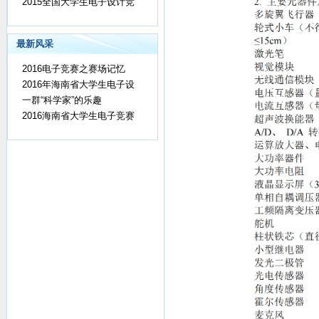
2015全国大学生电子设计竞
最新风采
2016电子竞赛之赛场记忆
2016年海南省大学生电子设
一群“科学家”的乐趣
2016海南省大学生电子竞赛