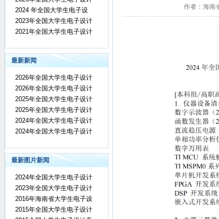
作者：海南省电
2024 年全国大学生电子设
2023年全国大学生电子设计
2021年全国大学生电子设计
最新新闻
2026年全国大学生电子设计
2026年全国大学生电子设计
2025年全国大学生电子设计
2025年全国大学生电子设计
2024年全国大学生电子设计
2024年全国大学生电子设计
最新图片新闻
2024年全国大学生电子设计
2023年全国大学生电子设计
2016年海南省大学生电子设
2015年全国大学生电子设计