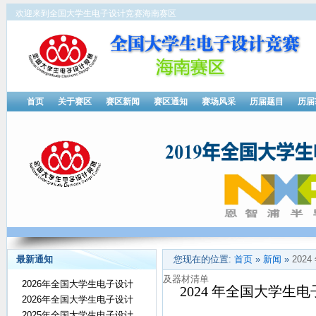
欢迎来到全国大学生电子设计竞赛海南赛区
首页
关于赛区
赛区新闻
赛区通知
赛场风采
历届题目
历届
最新通知
您现在的位置:
首页
»
新闻
»
20
及器材清单
2026年全国大学生电子设计
2024 年全国大学
2026年全国大学生电子设计
2025年全国大学生电子设计