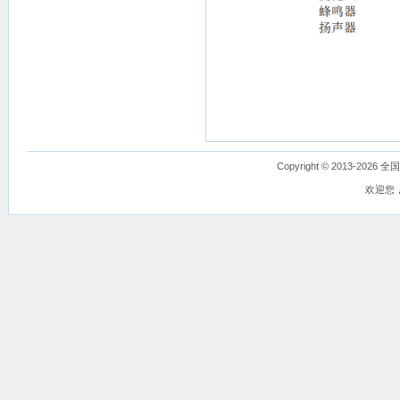
Copyright © 2013-
欢迎您，