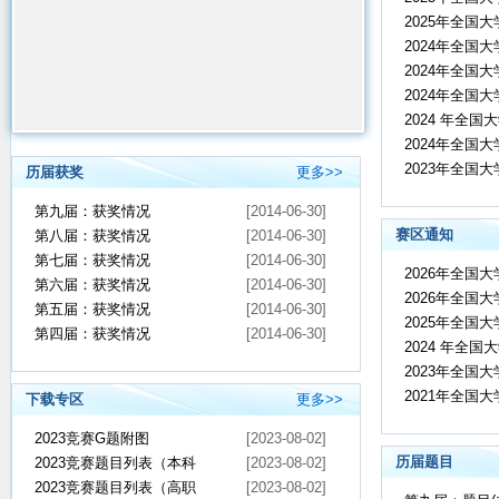
2025年全国
2024年全国
2024年全国
2024年全国
2024 年全
2024年全国
2023年全国
历届获奖
更多>>
第九届：获奖情况
[2014-06-30]
赛区通知
第八届：获奖情况
[2014-06-30]
第七届：获奖情况
[2014-06-30]
2026年全国
第六届：获奖情况
[2014-06-30]
2026年全国
第五届：获奖情况
[2014-06-30]
2025年全国
第四届：获奖情况
[2014-06-30]
2024 年全
2023年全国
2021年全国
下载专区
更多>>
2023竞赛G题附图
[2023-08-02]
历届题目
2023竞赛题目列表（本科
[2023-08-02]
2023竞赛题目列表（高职
[2023-08-02]