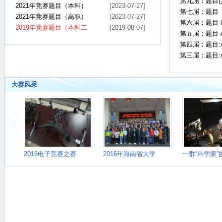
第九届：题目(
2021年竞赛题目（本科）
[2023-07-27]
第七届：题目
2021年竞赛题目（高职）
[2023-07-27]
第六届：题目
2019年竞赛题目（本科二
[2019-08-07]
第五届：题目-
第四届：题目:
第三届：题目:
大赛风采
2016电子竞赛之赛
2016年海南省大学
一群“科学家”