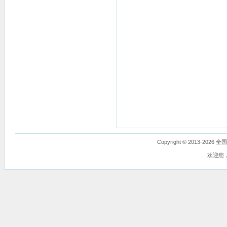
Copyright © 2013-
欢迎您，