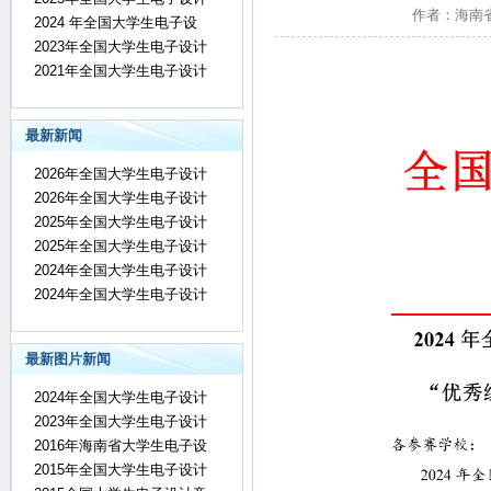
作者：海南省电
2024 年全国大学生电子设
2023年全国大学生电子设计
2021年全国大学生电子设计
最新新闻
2026年全国大学生电子设计
2026年全国大学生电子设计
2025年全国大学生电子设计
2025年全国大学生电子设计
2024年全国大学生电子设计
2024年全国大学生电子设计
最新图片新闻
2024年全国大学生电子设计
2023年全国大学生电子设计
2016年海南省大学生电子设
2015年全国大学生电子设计