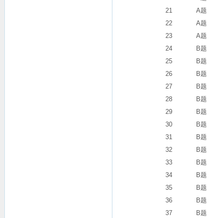
21
A题
22
A题
23
A题
24
B题
25
B题
26
B题
27
B题
28
B题
29
B题
30
B题
31
B题
32
B题
33
B题
34
B题
35
B题
36
B题
37
B题