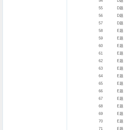
54
D题
55
D题
56
D题
57
D题
58
E题
59
E题
60
E题
61
E题
62
E题
63
E题
64
E题
65
E题
66
E题
67
E题
68
E题
69
E题
70
E题
71
E题