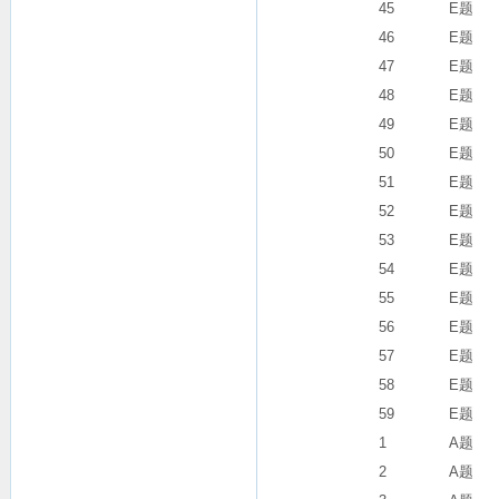
45
E题
46
E题
47
E题
48
E题
49
E题
50
E题
51
E题
52
E题
53
E题
54
E题
55
E题
56
E题
57
E题
58
E题
59
E题
1
A题
2
A题