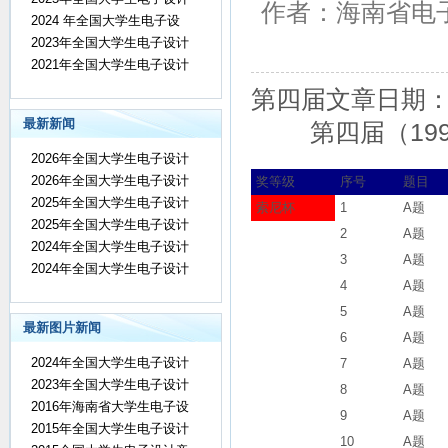
作者：海南省电子设计
2024 年全国大学生电子设
2023年全国大学生电子设计
2021年全国大学生电子设计
第四届文章日期：200
最新新闻
第四届（1
2026年全国大学生电子设计
2026年全国大学生电子设计
奖等级
序号
题目
2025年全国大学生电子设计
索尼杯
1
A题
2025年全国大学生电子设计
2
A题
2024年全国大学生电子设计
3
A题
2024年全国大学生电子设计
4
A题
5
A题
最新图片新闻
6
A题
2024年全国大学生电子设计
7
A题
2023年全国大学生电子设计
8
A题
2016年海南省大学生电子设
9
A题
2015年全国大学生电子设计
10
A题