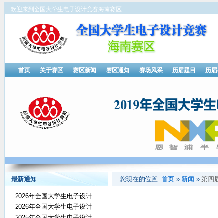
欢迎来到全国大学生电子设计竞赛海南赛区
首页
关于赛区
赛区新闻
赛区通知
赛场风采
历届题目
历届
最新通知
您现在的位置:
首页
»
新闻
»
第四
2026年全国大学生电子设计
2026年全国大学生电子设计
2025年全国大学生电子设计