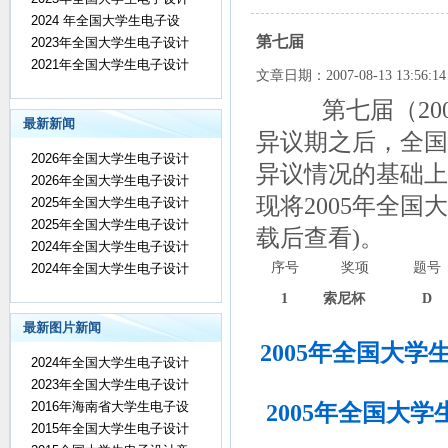
2024 年全国大学生电子设
第七届
2023年全国大学生电子设计
2021年全国大学生电子设计
文章日期：2007-08-13 13:56
第七届（2
最新新闻
异议期之后，全国
2026年全国大学生电子设计
异议情况的基础上
2026年全国大学生电子设计
现将2005年全
2025年全国大学生电子设计
2025年全国大学生电子设计
载后查看)。
2024年全国大学生电子设计
序号
奖项
题号
2024年全国大学生电子设计
1
索尼杯
D
最新图片新闻
2005
年全国大学
2024年全国大学生电子设计
2023年全国大学生电子设计
2005
年全国大学
2016年海南省大学生电子设
2015年全国大学生电子设计