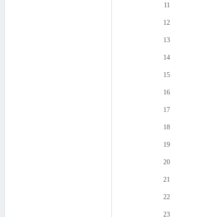
11
12
13
14
15
16
17
18
19
20
21
22
23