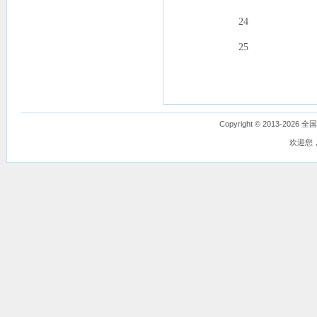
24
25
Copyright © 2013-
欢迎您，