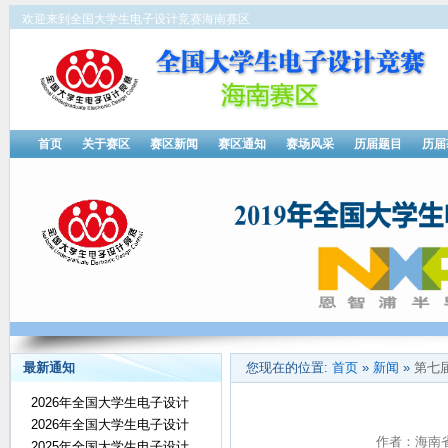
欢迎来到全国大学生电子设计竞赛海南赛区
首页
关于赛区
赛区新闻
赛区通知
赛场风采
历届题目
历届
最新通知
您现在的位置:
首页
»
新闻
»
第七
2026年全国大学生电子设计
2026年全国大学生电子设计
作者：海南省电
2025年全国大学生电子设计