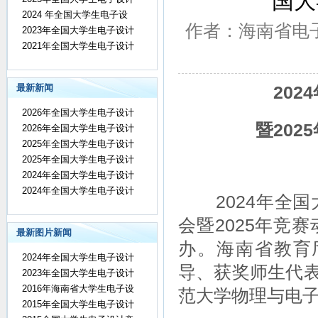
国大
2024 年全国大学生电子设
作者：海南省电子设计
2023年全国大学生电子设计
2021年全国大学生电子设计
最新新闻
20
2026年全国大学生电子设计
暨20
2026年全国大学生电子设计
2025年全国大学生电子设计
2025年全国大学生电子设计
2024年全国大学生电子设计
2024年全国大学生电子设计
2024年全国
会暨2025年竞赛
最新图片新闻
办。海南省教育
2024年全国大学生电子设计
导、获奖师生代表
2023年全国大学生电子设计
2016年海南省大学生电子设
范大学物理与电
2015年全国大学生电子设计