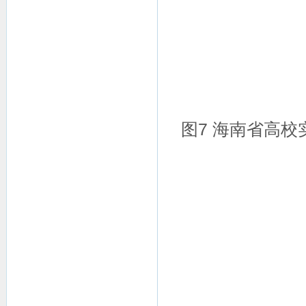
图7 海南省高